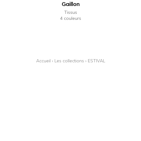
Gaillon
Tissus
4 couleurs
Accueil
›
Les collections
›
ESTIVAL