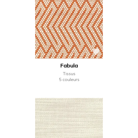
Fabula
Tissus
5 couleurs