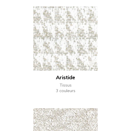
Aristide
Tissus
3 couleurs