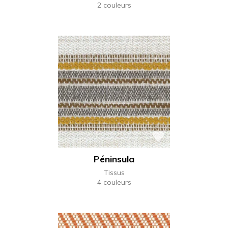
2 couleurs
Péninsula
Tissus
4 couleurs