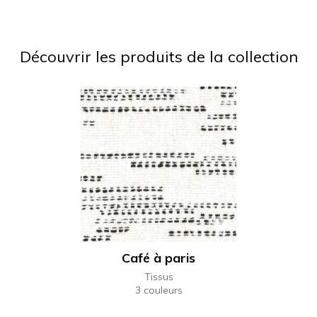
Découvrir les produits de la collection
Café à paris
Tissus
3 couleurs