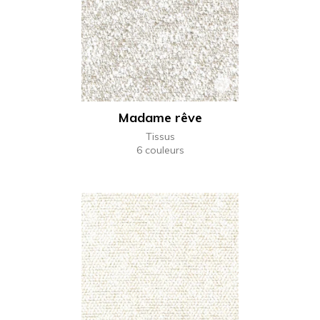
Madame rêve
Tissus
6 couleurs