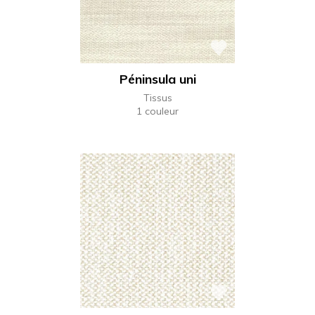
Péninsula uni
Tissus
1 couleur