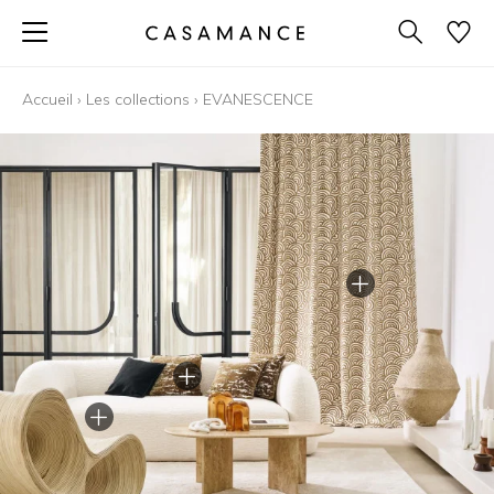
Accueil
›
Les collections
›
EVANESCENCE