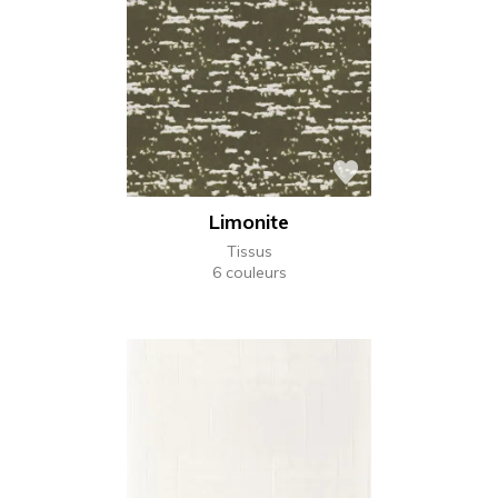
Limonite
Tissus
6 couleurs