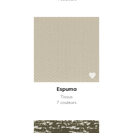
Espuma
Tissus
7 couleurs