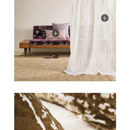
raffinée du confort moderne.