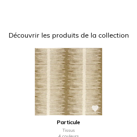
Découvrir les produits de la collection
Particule
Tissus
4 couleurs