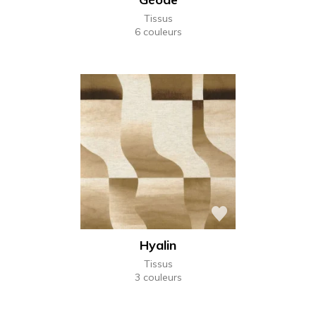
Tissus
6 couleurs
Hyalin
Tissus
3 couleurs