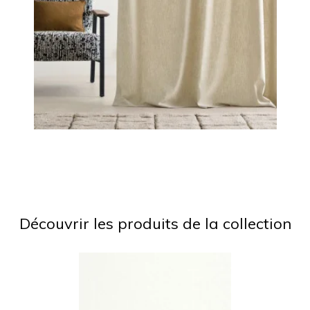
Découvrir les produits de la collection