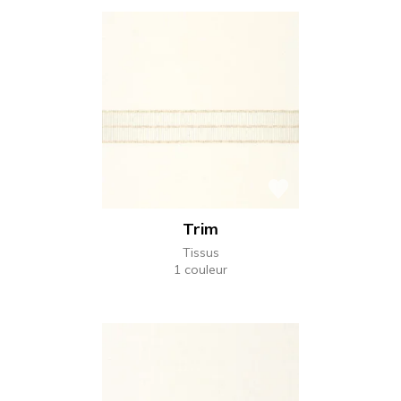
Trim
Tissus
1 couleur