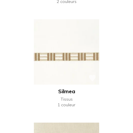
2 couleurs
Silmea
Tissus
1 couleur