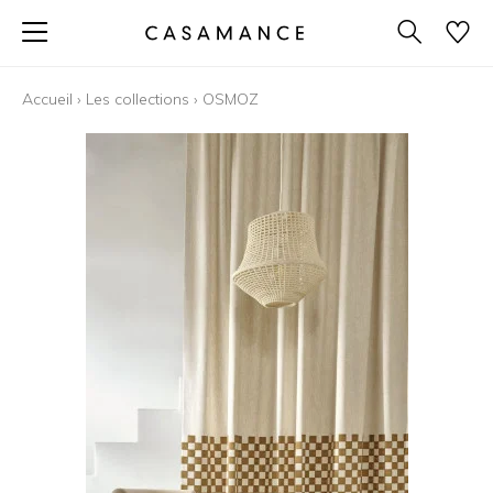
Accueil
›
Les collections
›
OSMOZ