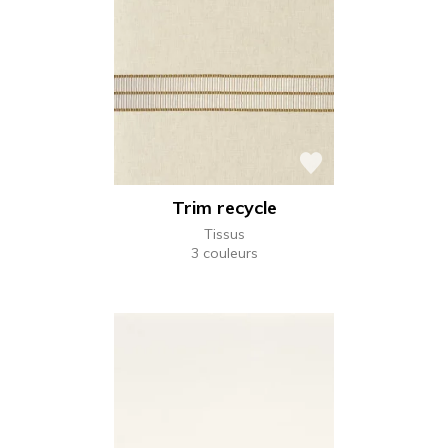
Trim recycle
Tissus
3 couleurs