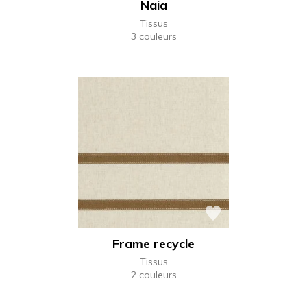
Naia
Tissus
3 couleurs
Frame recycle
Tissus
2 couleurs