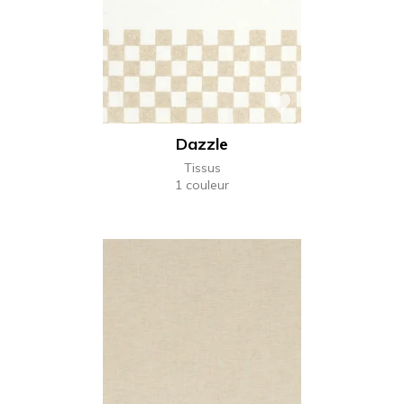
Dazzle
Tissus
1 couleur