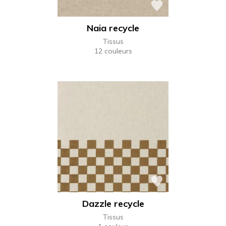
Naia recycle
Tissus
12 couleurs
Dazzle recycle
Tissus