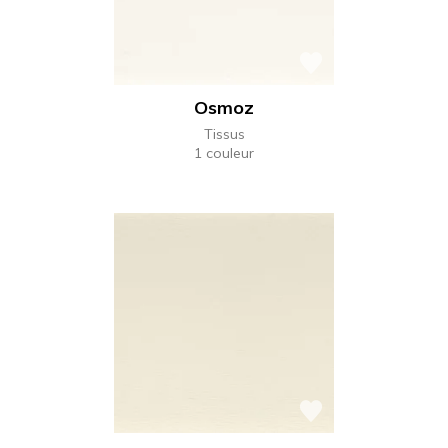
Osmoz
Tissus
1 couleur