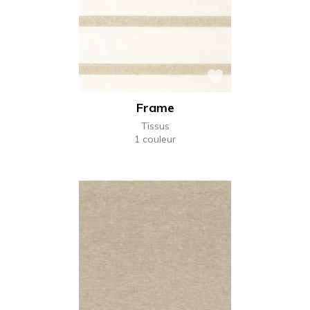
Frame
Tissus
1 couleur