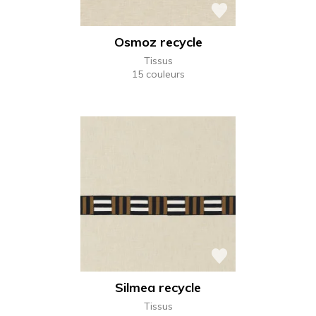
Osmoz recycle
Tissus
15 couleurs
Silmea recycle
Tissus