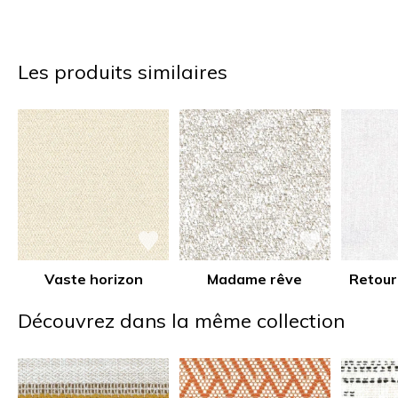
Les produits similaires
Vaste horizon
Madame rêve
Retour
Découvrez dans la même collection