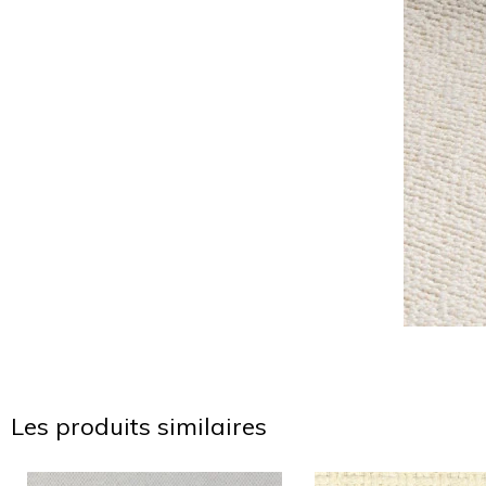
Les produits similaires