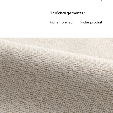
Voir moins de caractéristiques
Téléchargements :
Fiche non-feu
|
Fiche produit