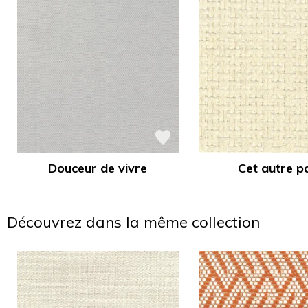
Douceur de vivre
Cet autre p
Découvrez dans la même collection