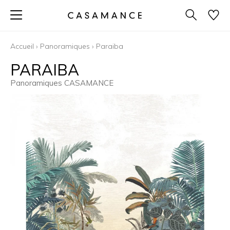
Accueil
›
Panoramiques
›
Paraiba
PARAIBA
Panoramiques CASAMANCE