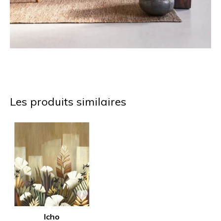
Les produits similaires
Icho