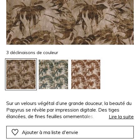
3 déclinaisons de couleur
Sur un velours végétal d’une grande douceur, la beauté du
Papyrus se révèle par impression digitale. Des tiges
élancées, de fines feuilles ornementales, caractérisent
Lire la suite
cette plante semi-aquatique et très graphique.
Ajouter à ma liste d'envie