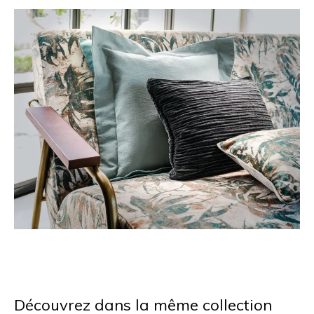
Découvrez dans la même collection