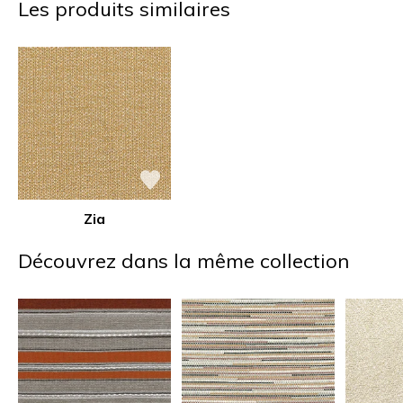
Les produits similaires
Zia
Découvrez dans la même collection