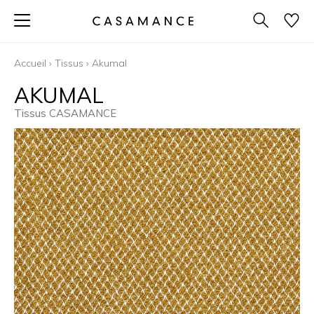
Accueil
›
Tissus
›
Akumal
AKUMAL
Tissus CASAMANCE