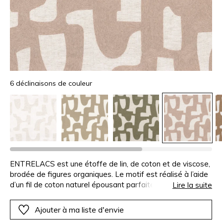
6 déclinaisons de couleur
ENTRELACS est une étoffe de lin, de coton et de viscose,
brodée de figures organiques. Le motif est réalisé à l’aide
d’un fil de coton naturel épousant parfaitement la palette
Lire la suite
de teintes douces.
Ajouter à ma liste d'envie