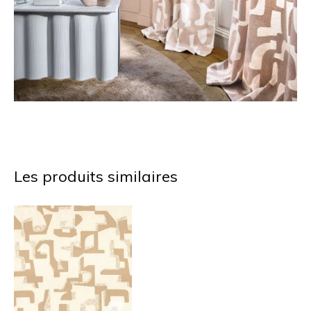
Les produits similaires