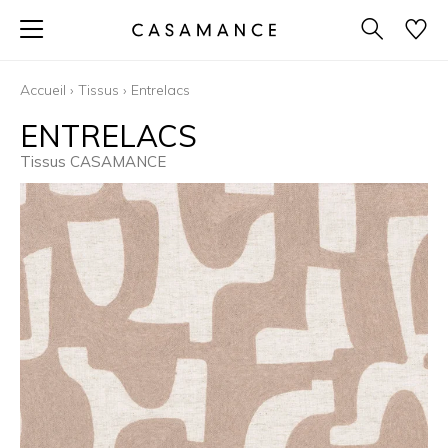
Accueil
›
Tissus
›
Entrelacs
ENTRELACS
Tissus CASAMANCE