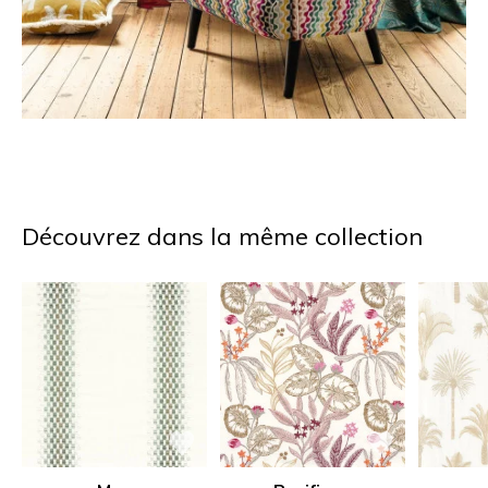
Découvrez dans la même collection