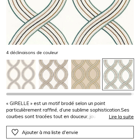
4 déclinaisons de couleur
« GIRELLE » est un motif brodé selon un point
particulièrement raffiné, d’une sublime sophistication.Ses
courbes sont tracées tout en douceur, jouant des
Lire la suite
associations colorées nouvelles, vraiment originales.
Ajouter à ma liste d'envie