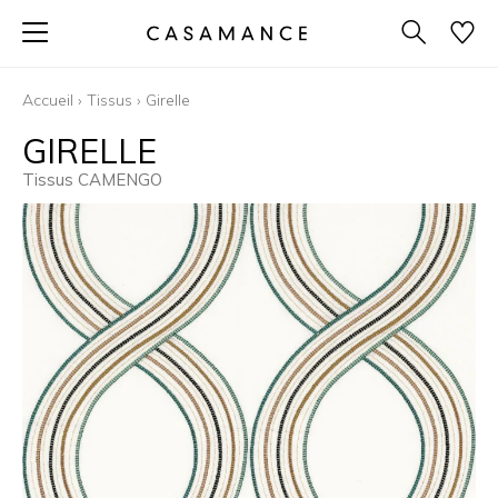
Accueil
›
Tissus
›
Girelle
GIRELLE
Tissus CAMENGO