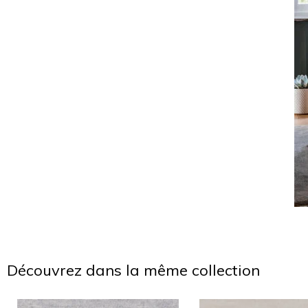
Découvrez dans la même collection