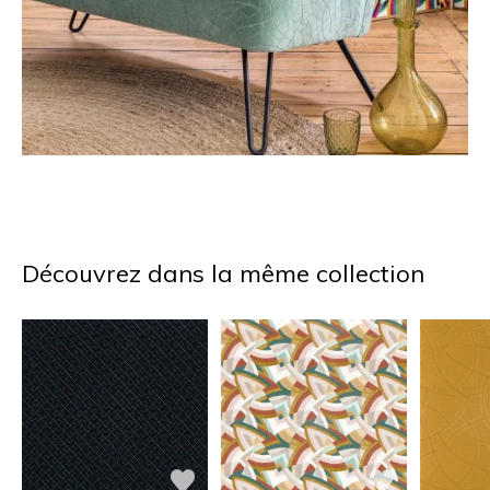
Découvrez dans la même collection