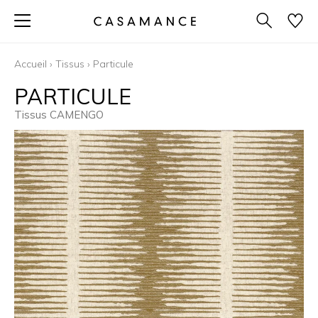
Accueil
›
Tissus
›
Particule
PARTICULE
Tissus CAMENGO