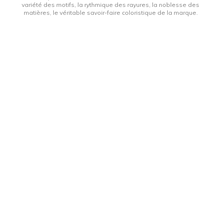
variété des motifs, la rythmique des rayures, la noblesse des
matières, le véritable savoir-faire coloristique de la marque.