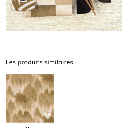
Les produits similaires