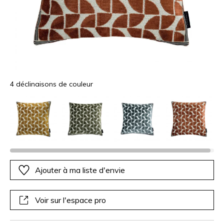
4 déclinaisons de couleur
Ajouter à ma liste d'envie
Voir sur l'espace pro