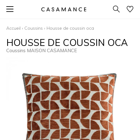
Accueil
›
Coussins
›
Housse de coussin oca
HOUSSE DE COUSSIN OCA
Coussins MAISON CASAMANCE