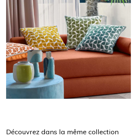
Découvrez dans la même collection