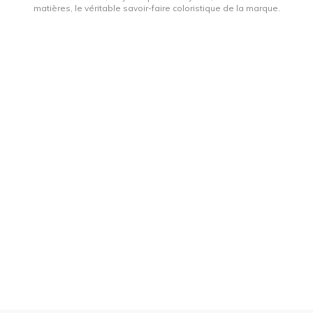
matières, le véritable savoir-faire coloristique de la marque.