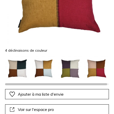
4 déclinaisons de couleur
Ajouter à ma liste d'envie
Voir sur l'espace pro