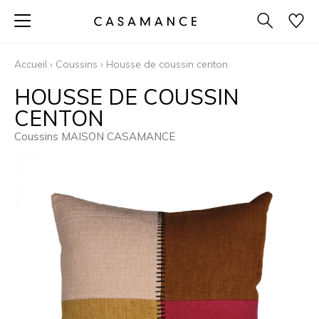
Accueil
›
Coussins
›
Housse de coussin centon
HOUSSE DE COUSSIN
CENTON
Coussins MAISON CASAMANCE