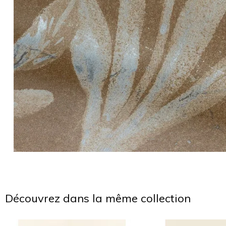
Découvrez dans la même collection