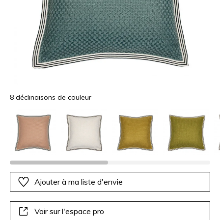
8 déclinaisons de couleur
Ajouter à ma liste d'envie
Voir sur l'espace pro