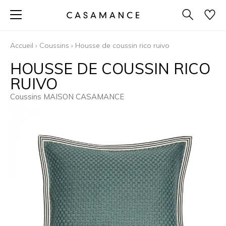
Accueil
›
Coussins
›
Housse de coussin rico ruivo
HOUSSE DE COUSSIN RICO
RUIVO
Coussins MAISON CASAMANCE