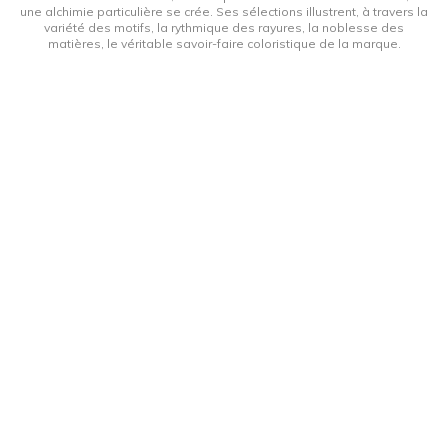
une alchimie particulière se crée. Ses sélections illustrent, à travers la
variété des motifs, la rythmique des rayures, la noblesse des
matières, le véritable savoir-faire coloristique de la marque.