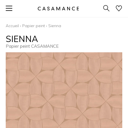
Accueil
›
Papier peint
›
Sienna
SIENNA
Papier peint CASAMANCE