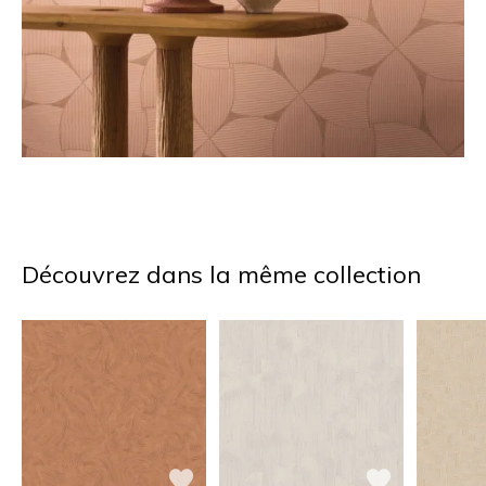
Découvrez dans la même collection