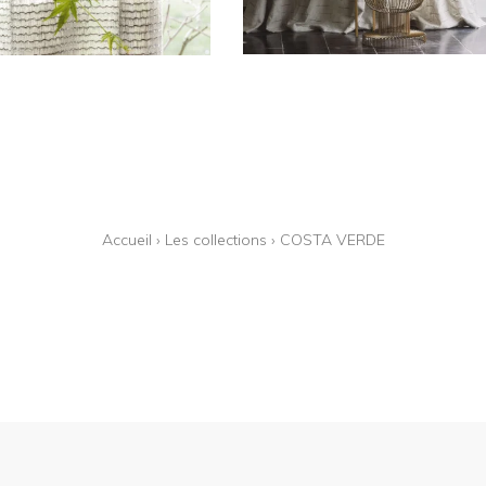
Accueil
›
Les collections
›
COSTA VERDE