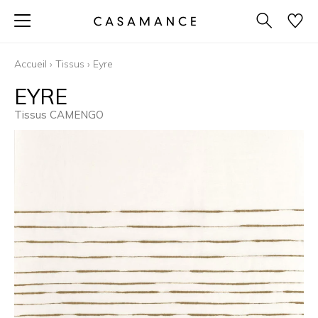
Accueil
›
Tissus
›
Eyre
EYRE
Tissus CAMENGO