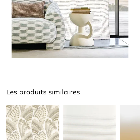
Les produits similaires