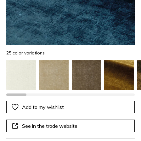
25 color variations
Add to my wishlist
See in the trade website