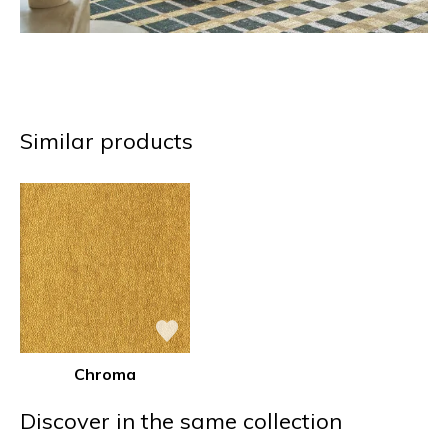
Similar products
Chroma
Discover in the same collection