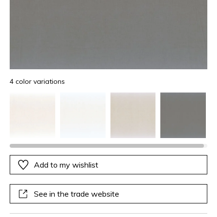
4 color variations
Add to my wishlist
See in the trade website