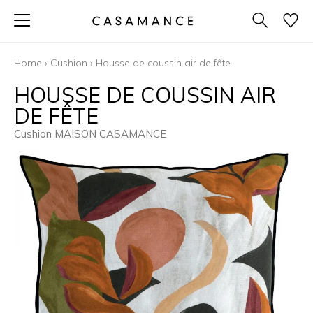
Home
›
Cushion
›
Housse de coussin air de fête
HOUSSE DE COUSSIN AIR
DE FÊTE
Cushion MAISON CASAMANCE