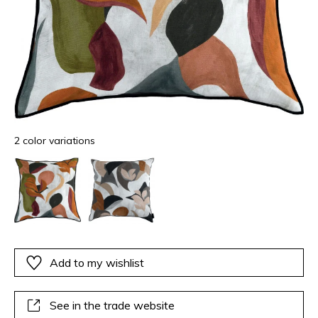
2 color variations
Add to my wishlist
See in the trade website