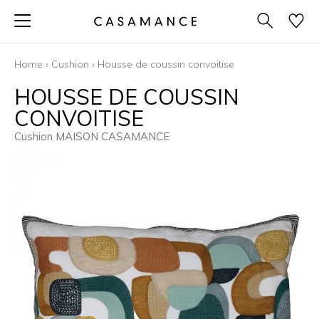
Home
›
Cushion
›
Housse de coussin convoitise
HOUSSE DE COUSSIN
CONVOITISE
Cushion MAISON CASAMANCE