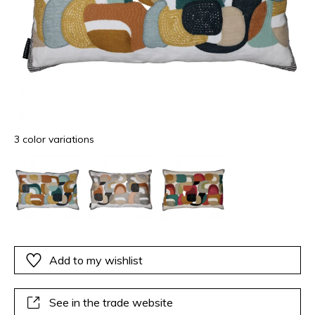
3 color variations
Add to my wishlist
See in the trade website