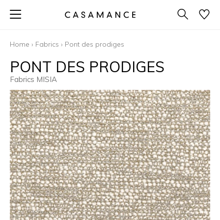
Home
›
Fabrics
›
Pont des prodiges
PONT DES PRODIGES
Fabrics MISIA